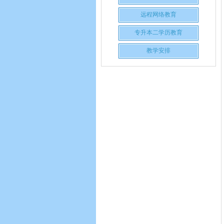
远程网络教育
专升本二学历教育
教学安排