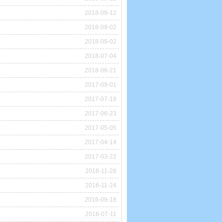
2018-09-12
2018-09-02
2018-09-02
2018-07-04
2018-06-21
2017-09-01
2017-07-18
2017-06-23
2017-05-05
2017-04-14
2017-03-22
2016-11-28
2016-11-24
2016-09-18
2016-07-11