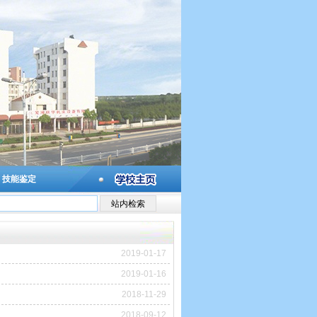
技能鉴定
2019-01-17
2019-01-16
2018-11-29
2018-09-12