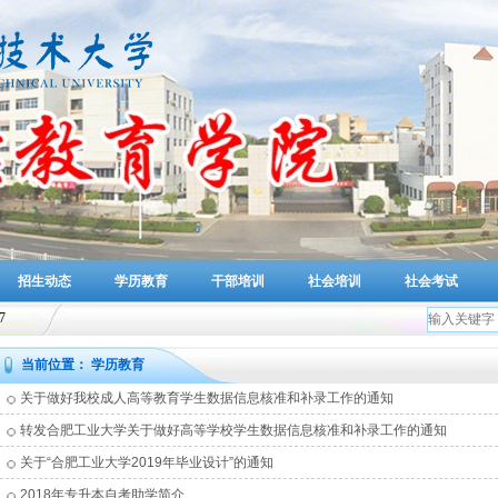
招生动态
学历教育
干部培训
社会培训
社会考试
8
当前位置： 学历教育
关于做好我校成人高等教育学生数据信息核准和补录工作的通知
转发合肥工业大学关于做好高等学校学生数据信息核准和补录工作的通知
关于“合肥工业大学2019年毕业设计”的通知
2018年专升本自考助学简介