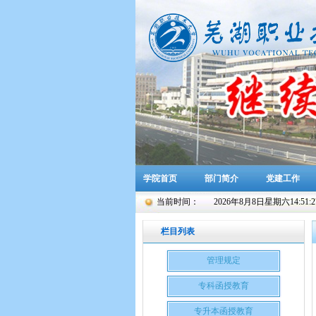
学院首页
部门简介
党建工作
当前时间：
2026年8月8日星期六14:51:2
栏目列表
管理规定
专科函授教育
专升本函授教育