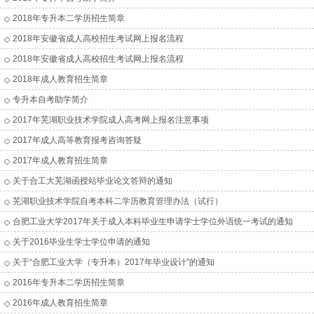
2018年专升本二学历招生简章
2018年安徽省成人高校招生考试网上报名流程
2018年安徽省成人高校招生考试网上报名流程
2018年成人教育招生简章
专升本自考助学简介
2017年芜湖职业技术学院成人高考网上报名注意事项
2017年成人高等教育报考咨询答疑
2017年成人教育招生简章
关于合工大芜湖函授站毕业论文答辩的通知
芜湖职业技术学院自考本科二学历教育管理办法（试行）
合肥工业大学2017年关于成人本科毕业生申请学士学位外语统一考试的通知
关于2016毕业生学士学位申请的通知
关于“合肥工业大学（专升本）2017年毕业设计”的通知
2016年专升本二学历招生简章
2016年成人教育招生简章