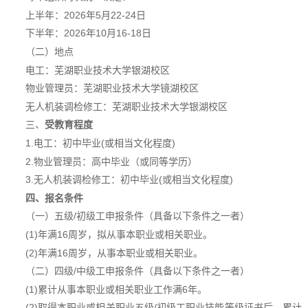
上半年：2026年5月22-24日
下半年：2026年10月16-18日
（二）地点
电工：芜湖职业技术大学银湖校区
物业管理员：芜湖职业技术大学镜湖校区
无人机装调检修工：芜湖职业技术大学银湖校区
三、
受教育程度
1.电工：初中毕业(或相当文化程度)
2.物业管理员：高中毕业（或同等学历）
3.无人机装调检修工：初中毕业(或相当文化程度)
四
、报名条件
（一）五级/初级工申报条件（具备以下条件之一者）
(1)年满16周岁，拟从事本职业或相关职业。
(2)年满16周岁，从事本职业或相关职业。
（二）四级/中级工申报条件（具备以下条件之一者）
(1)累计从事本职业或相关职业工作满6年。
(2)取得本职业或相关职业五级/初级工职业技能等级证书后，累计