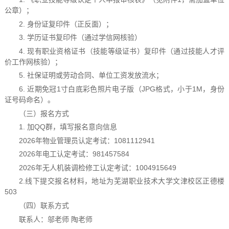
公章）；
2. 身份证复印件（正反面）；
3. 学历证书复印件（通过学信网核验）
4. 现有职业资格证书（技能等级证书）复印件（通过技能人才评
价工作网核验）；
5. 社保证明或劳动合同、单位工资发放流水；
6. 近期免冠1寸白底彩色照片电子版（JPG格式，小于1M，身份
证号码命名）。
（三）报名方式
1. 加QQ群，填写报名意向信息
2026年物业管理员认定考试：1081112941
2026年电工认定考试：981457584
2026年无人机装调检修工认定考试：1004915649
2.线下提交报名材料，地址为芜湖职业技术大学文津校区正德楼
503
（四）联系方式
联系人：邬老师 陶老师