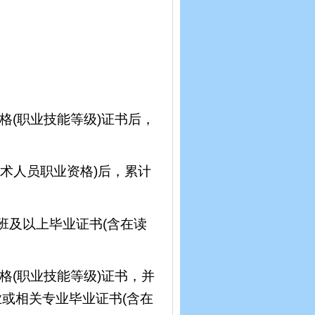
格(职业技能等级)证书后，
术人员职业资格)后，累计
班及以上毕业证书(含在读
格(职业技能等级)证书，并
或相关专业毕业证书(含在