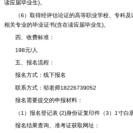
读应届毕业生)。
（6）取得经评估论证的高等职业学校、专科及
相关专业的毕业证书(含在读应届毕业生)。
四、收费标准：
198元/人
五、报名流程：
报名方式：线下报名
联系方式：邬老师18226739052
报名需要提交的申报材料：
（1）报名登记表 (2)身份证复印件（3）1寸白
报名结果查询、准考证获取网址：