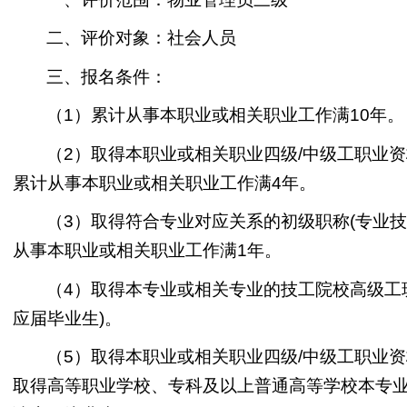
二、评价对象：社会人员
三、报名条件：
（1）累计从事本职业或相关职业工作满10年。
（2）取得本职业或相关职业四级/中级工职业资
累计从事本职业或相关职业工作满4年。
（3）取得符合专业对应关系的初级职称(专业技
从事本职业或相关职业工作满1年。
（4）取得本专业或相关专业的技工院校高级工
应届毕业生)。
（5）取得本职业或相关职业四级/中级工职业资
取得高等职业学校、专科及以上普通高等学校本专业