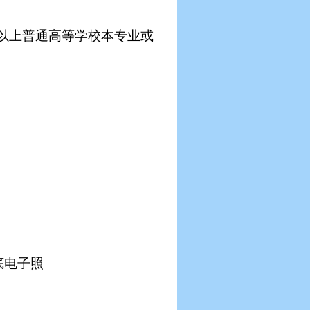
以上普通高等学校本专业或
底电子照