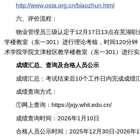
http://www.osta.org.cn/biaozhun.html
六、评价流程：
物业管理员三级认定于12月17日13点在芜湖
学楼教室（东一301）进行理论考核，时间120分钟
术学院学院文津校区教学楼教室（东一301）进行实
成绩汇总、查询及合格人员公示
成绩汇总：考试结束后10个工作日内完成成绩
成绩查询方式：
①网上查询：https://jxjy.whit.edu.cn/
成绩查询时间：2026年1月10日
合格人员公示时间：2025年12月30日-2026年